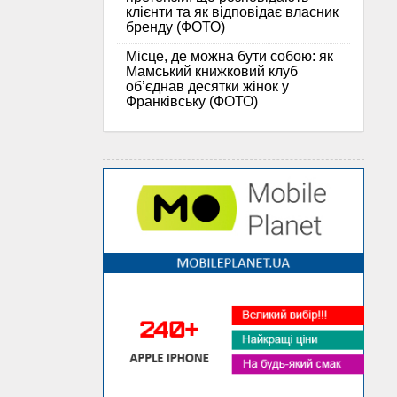
клієнти та як відповідає власник
бренду (ФОТО)
Місце, де можна бути собою: як
Мамський книжковий клуб
об’єднав десятки жінок у
Франківську (ФОТО)