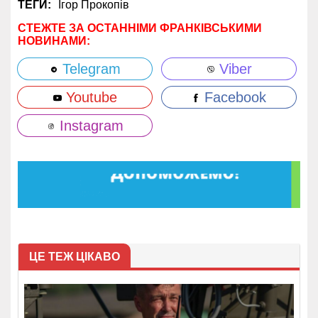
ТЕГИ:
Ігор Прокопів
СТЕЖТЕ ЗА ОСТАННІМИ ФРАНКІВСЬКИМИ
НОВИНАМИ:
Telegram
Viber
Youtube
Facebook
Instagram
ЦЕ ТЕЖ ЦІКАВО