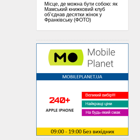
Місце, де можна бути собою: як
Мамський книжковий клуб
об’єднав десятки жінок у
Франківську (ФОТО)