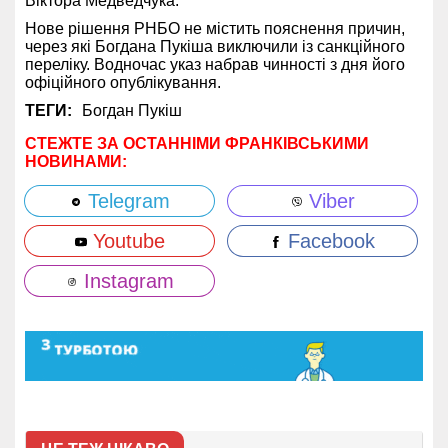
Віктора Медведчука.
Нове рішення РНБО не містить пояснення причин,
через які Богдана Пукіша виключили із санкційного
переліку. Водночас указ набрав чинності з дня його
офіційного опублікування.
ТЕГИ:
Богдан Пукіш
СТЕЖТЕ ЗА ОСТАННІМИ ФРАНКІВСЬКИМИ
НОВИНАМИ:
Telegram
Viber
Youtube
Facebook
Instagram