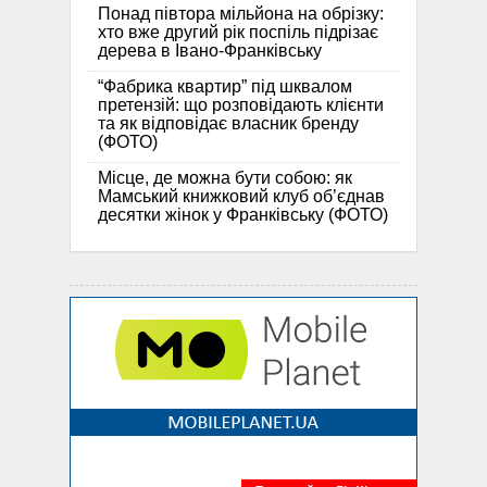
Понад півтора мільйона на обрізку:
хто вже другий рік поспіль підрізає
дерева в Івано-Франківську
“Фабрика квартир” під шквалом
претензій: що розповідають клієнти
та як відповідає власник бренду
(ФОТО)
Місце, де можна бути собою: як
Мамський книжковий клуб об’єднав
десятки жінок у Франківську (ФОТО)