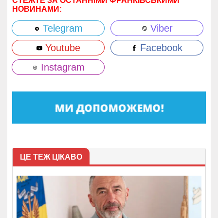
СТЕЖТЕ ЗА ОСТАННІМИ ФРАНКІВСЬКИМИ
НОВИНАМИ:
Telegram
Viber
Youtube
Facebook
Instagram
ЦЕ ТЕЖ ЦІКАВО