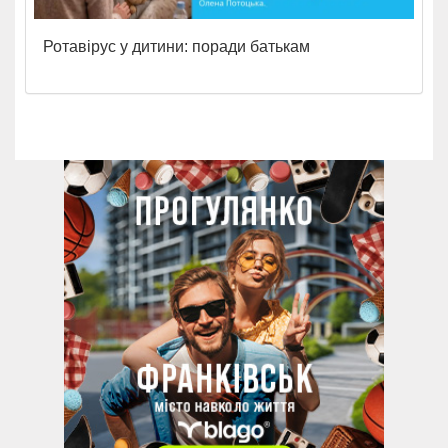
Ротавірус у дитини: поради батькам