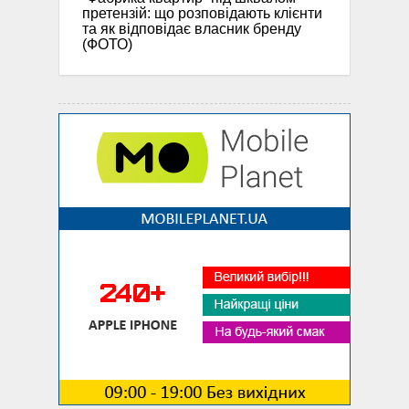
претензій: що розповідають клієнти
та як відповідає власник бренду
(ФОТО)