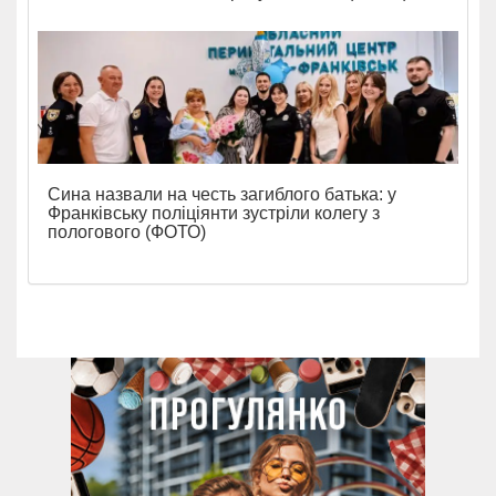
Сина назвали на честь загиблого батька: у
Франківську поліціянти зустріли колегу з
пологового (ФОТО)