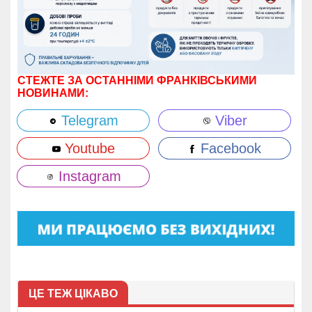
СТЕЖТЕ ЗА ОСТАННІМИ ФРАНКІВСЬКИМИ
НОВИНАМИ:
Telegram
Viber
Youtube
Facebook
Instagram
ЦЕ ТЕЖ ЦІКАВО