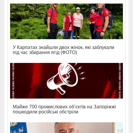
У Карпатах знайшли двох жінок, які заблукали
під час збирання ягід (ФОТО)
Майже 700 промислових об’єктів на Запоріжжі
пошкодили російські обстріли