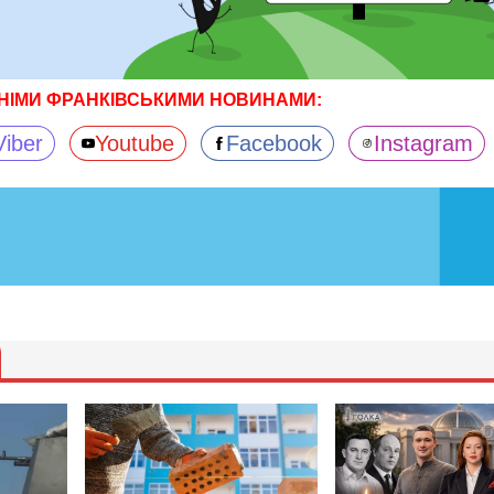
НІМИ ФРАНКІВСЬКИМИ НОВИНАМИ:
Viber
Youtube
Facebook
Instagram