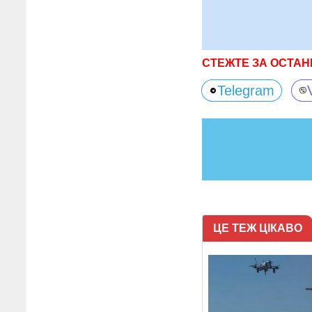
СТЕЖТЕ ЗА ОСТАН
Telegram
ЦЕ ТЕЖ ЦІКАВО