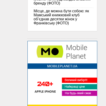
бренду (ФОТО)
Місце, де можна бути собою: як
Мамський книжковий клуб
об’єднав десятки жінок у
Франківську (ФОТО)