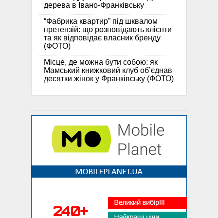
дерева в Івано-Франківську
“Фабрика квартир” під шквалом
претензій: що розповідають клієнти
та як відповідає власник бренду
(ФОТО)
Місце, де можна бути собою: як
Мамський книжковий клуб об’єднав
десятки жінок у Франківську (ФОТО)