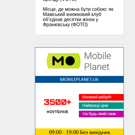
Місце, де можна бути собою: як
Мамський книжковий клуб
об’єднав десятки жінок у
Франківську (ФОТО)