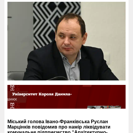
Міський голова Івано-Франківська Руслан
Марцінків повідомив про намір ліквідувати
комунальне підприємство “Архітектурно-