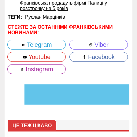
Франківська продадуть фірмі Палиці у
розстрочку на 5 років
ТЕГИ:
Руслан Марцінків
СТЕЖТЕ ЗА ОСТАННІМИ ФРАНКІВСЬКИМИ
НОВИНАМИ:
Telegram
Viber
Youtube
Facebook
Instagram
ЦЕ ТЕЖ ЦІКАВО