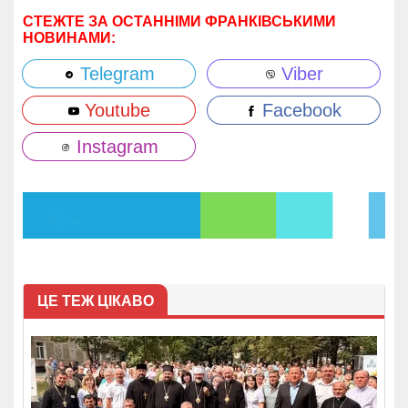
СТЕЖТЕ ЗА ОСТАННІМИ ФРАНКІВСЬКИМИ
НОВИНАМИ:
Telegram
Viber
Youtube
Facebook
Instagram
ЦЕ ТЕЖ ЦІКАВО