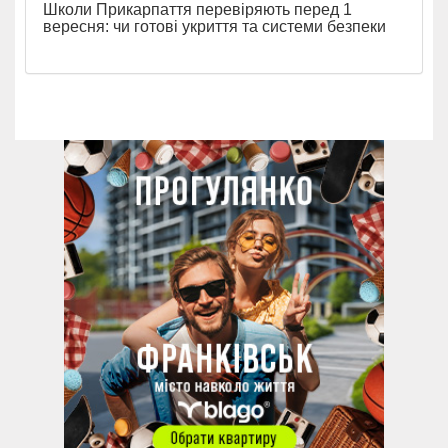
Школи Прикарпаття перевіряють перед 1
вересня: чи готові укриття та системи безпеки