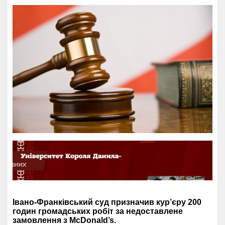
Івано-Франківський суд призначив кур’єру 200
годин громадських робіт за недоставлене
замовлення з McDonald’s.