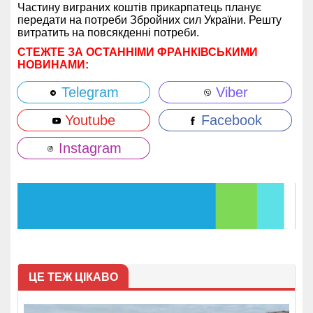
Частину виграних коштів прикарпатець планує
передати на потреби Збройних сил України. Решту
витратить на повсякденні потреби.
СТЕЖТЕ ЗА ОСТАННІМИ ФРАНКІВСЬКИМИ
НОВИНАМИ:
Telegram
Viber
Youtube
Facebook
Instagram
ЦЕ ТЕЖ ЦІКАВО