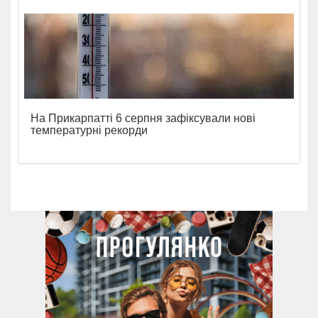
На Прикарпатті 6 серпня зафіксували нові
температурні рекорди