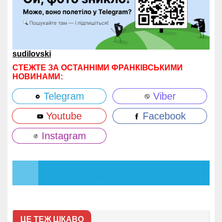
sudilovski
СТЕЖТЕ ЗА ОСТАННІМИ ФРАНКІВСЬКИМИ
НОВИНАМИ:
Telegram
Viber
Youtube
Facebook
Instagram
ЦЕ ТЕЖ ЦІКАВО