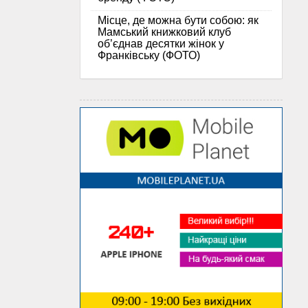
Місце, де можна бути собою: як
Мамський книжковий клуб
об’єднав десятки жінок у
Франківську (ФОТО)