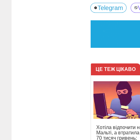
Telegram
ЦЕ ТЕЖ ЦІКАВО
Хотіла відпочити н
Мальті, а втратил
70 тисяч гривень: