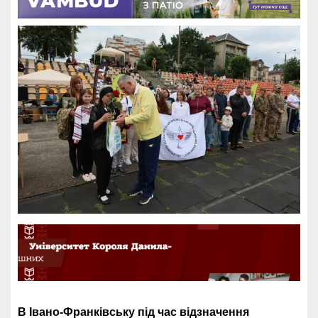
В Івано-Франківську під час відзначення