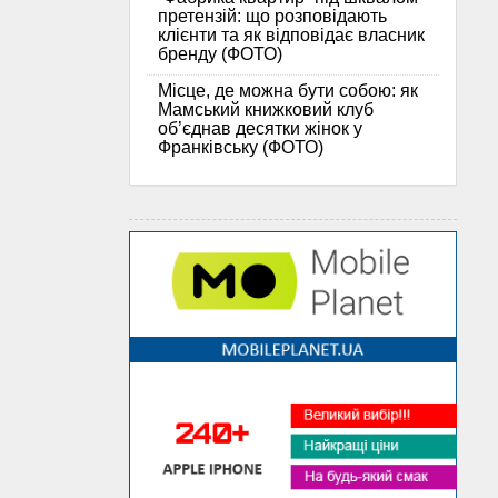
претензій: що розповідають
клієнти та як відповідає власник
бренду (ФОТО)
Місце, де можна бути собою: як
Мамський книжковий клуб
об’єднав десятки жінок у
Франківську (ФОТО)