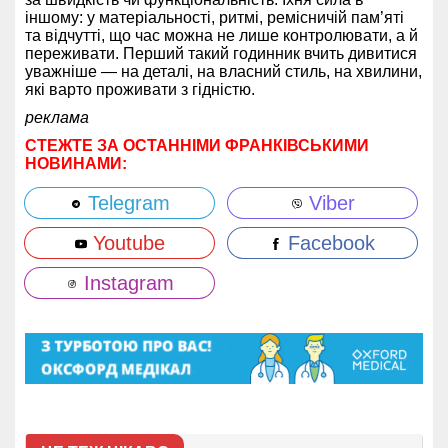
іншому: у матеріальності, ритмі, ремісничій пам’яті
та відчутті, що час можна не лише контролювати, а й
переживати. Перший такий годинник вчить дивитися
уважніше — на деталі, на власний стиль, на хвилини,
які варто проживати з гідністю.
реклама
СТЕЖТЕ ЗА ОСТАННІМИ ФРАНКІВСЬКИМИ
НОВИНАМИ:
Telegram
Viber
Youtube
Facebook
Instagram