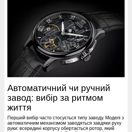
Автоматичний чи ручний
завод: вибір за ритмом
життя
Перший вибір часто стосується типу заводу. Моделі з
автоматичним механізмом заводяться завдяки руху
руки: всередині корпусу обертається ротор, який