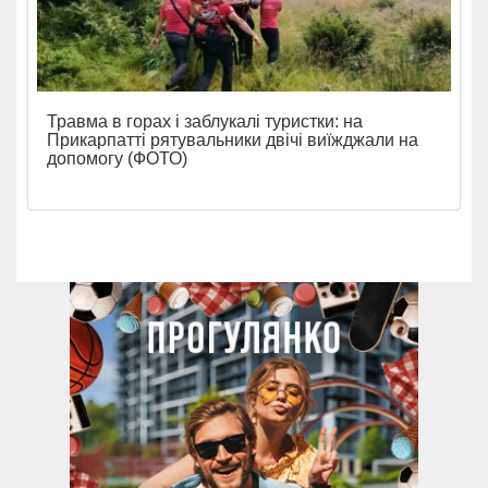
Травма в горах і заблукалі туристки: на
Прикарпатті рятувальники двічі виїжджали на
допомогу (ФОТО)