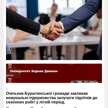
Очільник Бурштинської громади закликав
комунальні підприємства залучати підлітків до
сезонних робіт у літній період.