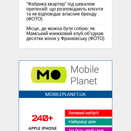
“Фабрика квартир” під шквалом
претензій: що розповідають клієнти
та як відповідає власник бренду
(ФОТО)
Місце, де можна бути собою: як
Мамський книжковий клуб об’єднав
десятки жінок у Франківську (ФОТО)