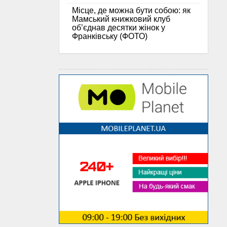
Місце, де можна бути собою: як
Мамський книжковий клуб
об’єднав десятки жінок у
Франківську (ФОТО)