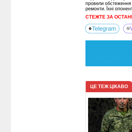
провели обстеження к
ремонти. Їхні опоне
СТЕЖТЕ ЗА ОСТАН
Telegram
ЦЕ ТЕЖ ЦІКАВО