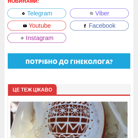
НОВИНАМИ:
Telegram
Viber
Youtube
Facebook
Instagram
ЦЕ ТЕЖ ЦІКАВО