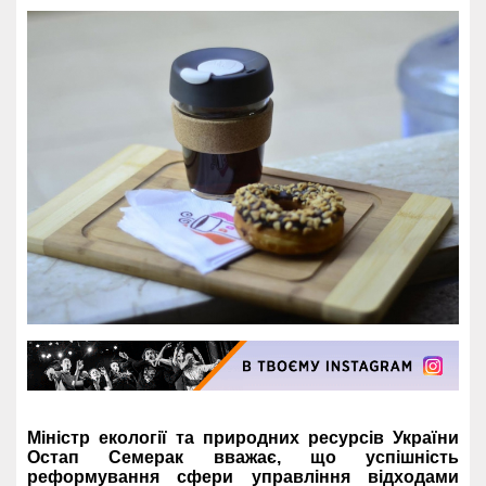
Міністр екології та природних ресурсів України
Остап Семерак вважає, що успішність
реформування сфери управління відходами