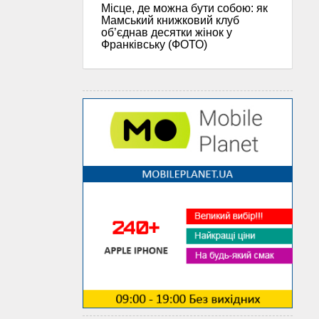
Місце, де можна бути собою: як
Мамський книжковий клуб
об’єднав десятки жінок у
Франківську (ФОТО)