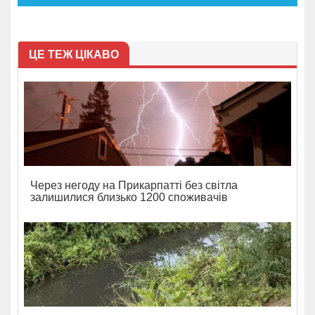
ЦЕ ТЕЖ ЦІКАВО
Через негоду на Прикарпатті без світла
залишилися близько 1200 споживачів