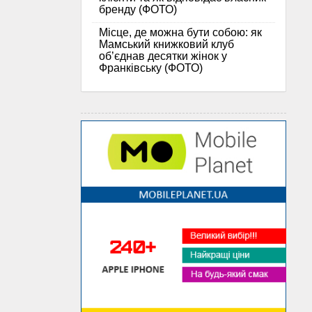
бренду (ФОТО)
Місце, де можна бути собою: як
Мамський книжковий клуб
об’єднав десятки жінок у
Франківську (ФОТО)