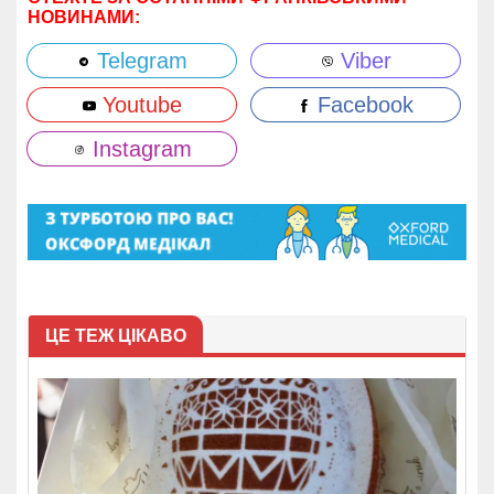
НОВИНАМИ:
Telegram
Viber
Youtube
Facebook
Instagram
ЦЕ ТЕЖ ЦІКАВО