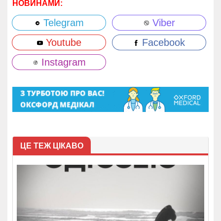
НОВИНАМИ:
Telegram
Viber
Youtube
Facebook
Instagram
ЦЕ ТЕЖ ЦІКАВО