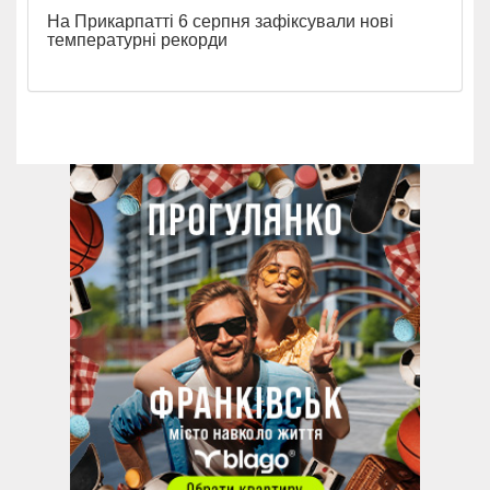
На Прикарпатті 6 серпня зафіксували нові
температурні рекорди