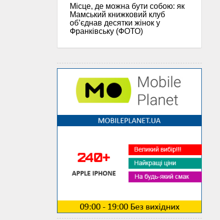
Місце, де можна бути собою: як
Мамський книжковий клуб
об’єднав десятки жінок у
Франківську (ФОТО)