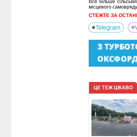
Все більше сільськи
місцевого самовряду
СТЕЖТЕ ЗА ОСТАН
Telegram
ЦЕ ТЕЖ ЦІКАВО