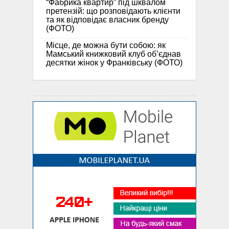
“Фабрика квартир” під шквалом
претензій: що розповідають клієнти
та як відповідає власник бренду
(ФОТО)
Місце, де можна бути собою: як
Мамський книжковий клуб об’єднав
десятки жінок у Франківську (ФОТО)