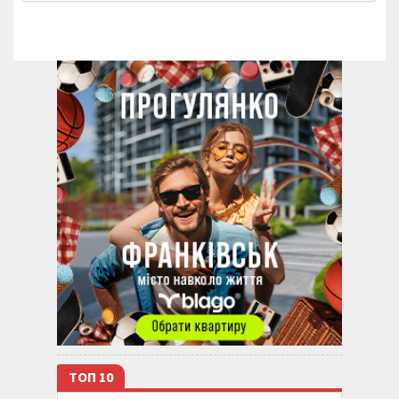
ТОП 10