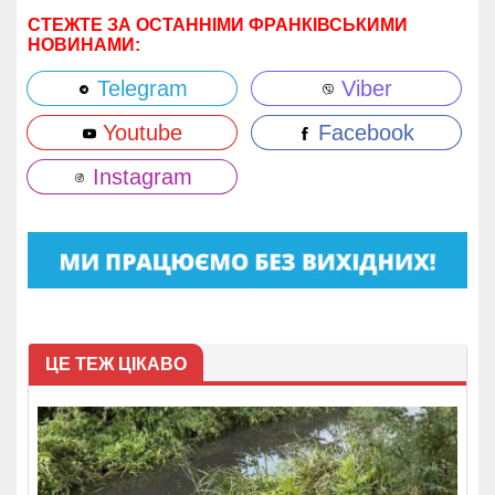
СТЕЖТЕ ЗА ОСТАННІМИ ФРАНКІВСЬКИМИ
НОВИНАМИ:
Telegram
Viber
Youtube
Facebook
Instagram
ЦЕ ТЕЖ ЦІКАВО