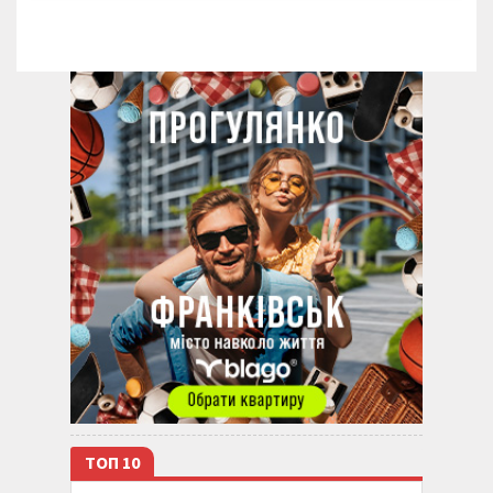
ТОП 10