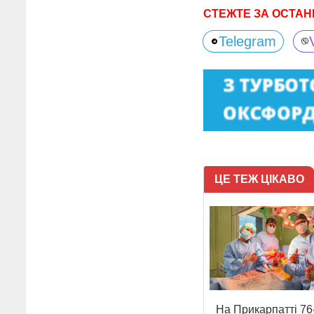
СТЕЖТЕ ЗА ОСТАН
Telegram
ЦЕ ТЕЖ ЦІКАВО
На Прикарпатті 76-