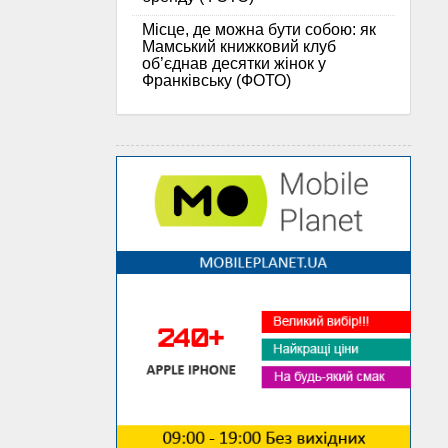
Місце, де можна бути собою: як
Мамський книжковий клуб
об’єднав десятки жінок у
Франківську (ФОТО)