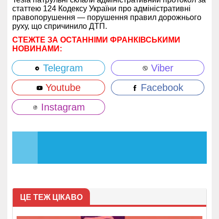
статтею 124 Кодексу України про адміністративні
правопорушення — порушення правил дорожнього
руху, що спричинило ДТП.
СТЕЖТЕ ЗА ОСТАННІМИ ФРАНКІВСЬКИМИ
НОВИНАМИ:
Telegram
Viber
Youtube
Facebook
Instagram
ЦЕ ТЕЖ ЦІКАВО