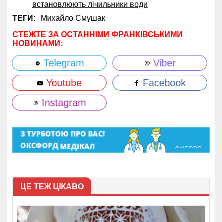
встановлюють лічильники води
ТЕГИ:
Михайло Смушак
СТЕЖТЕ ЗА ОСТАННІМИ ФРАНКІВСЬКИМИ
НОВИНАМИ:
Telegram
Viber
Youtube
Facebook
Instagram
ЦЕ ТЕЖ ЦІКАВО