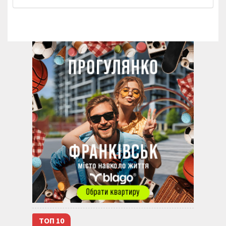
ТОП 10