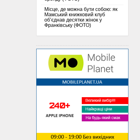
Місце, де можна бути собою: як
Мамський книжковий клуб
об’єднав десятки жінок у
Франківську (ФОТО)