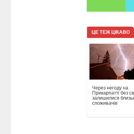
ЦЕ ТЕЖ ЦІКАВО
Через негоду на
Прикарпатті без св
залишилися близь
споживачів