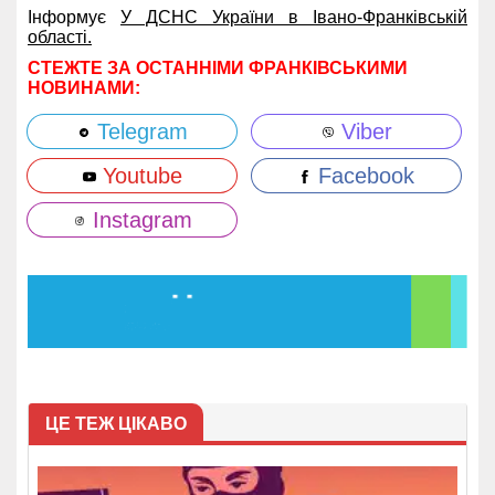
Інформує
У ДСНС України в Івано-Франківській
області.
СТЕЖТЕ ЗА ОСТАННІМИ ФРАНКІВСЬКИМИ
НОВИНАМИ:
Telegram
Viber
Youtube
Facebook
Instagram
ЦЕ ТЕЖ ЦІКАВО