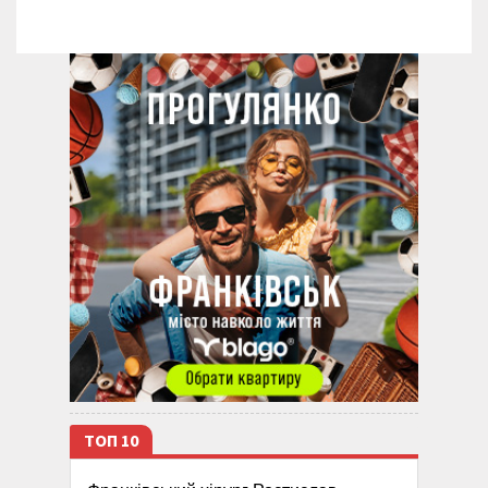
ТОП 10