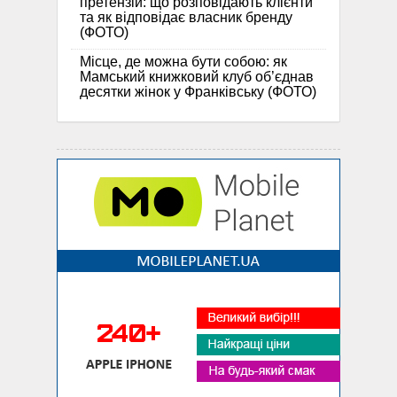
претензій: що розповідають клієнти
та як відповідає власник бренду
(ФОТО)
Місце, де можна бути собою: як
Мамський книжковий клуб об’єднав
десятки жінок у Франківську (ФОТО)