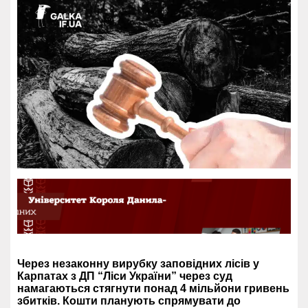
Через незаконну вирубку заповідних лісів у
Карпатах з ДП “Ліси України” через суд
намагаються стягнути понад 4 мільйони гривень
збитків. Кошти планують спрямувати до