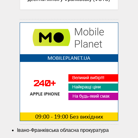
Івано-Франківська обласна прокуратура