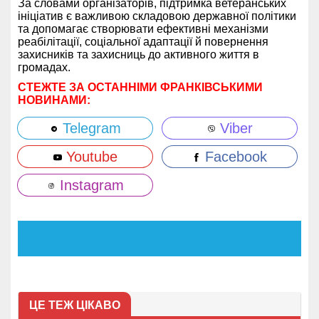
За словами організаторів, підтримка ветеранських
ініціатив є важливою складовою державної політики
та допомагає створювати ефективні механізми
реабілітації, соціальної адаптації й повернення
захисників та захисниць до активного життя в
громадах.
СТЕЖТЕ ЗА ОСТАННІМИ ФРАНКІВСЬКИМИ
НОВИНАМИ:
Telegram
Viber
Youtube
Facebook
Instagram
ЦЕ ТЕЖ ЦІКАВО