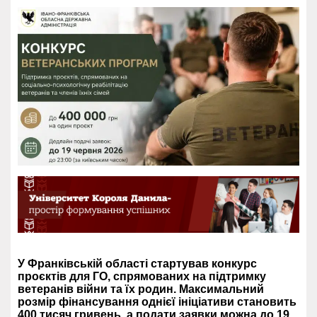
У Франківській області стартував конкурс
проєктів для ГО, спрямованих на підтримку
ветеранів війни та їх родин. Максимальний
розмір фінансування однієї ініціативи становить
400 тисяч гривень, а подати заявки можна до 19