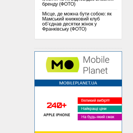
бренду (ФОТО)
Місце, де можна бути собою: як
Мамський книжковий клуб
об’єднав десятки жінок у
Франківську (ФОТО)