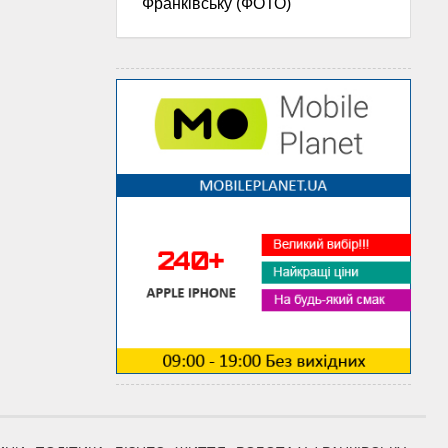
Франківську (ФОТО)