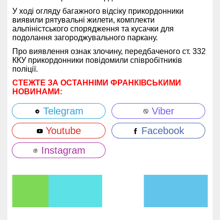
У ході огляду багажного відсіку прикордонники
виявили рятувальні жилети, комплекти
альпіністського спорядження та кусачки для
подолання загороджувального паркану.
Про виявлення ознак злочину, передбаченого ст. 332
ККУ прикордонники повідомили співробітників
поліції.
СТЕЖТЕ ЗА ОСТАННІМИ ФРАНКІВСЬКИМИ
НОВИНАМИ:
Telegram
Viber
Youtube
Facebook
Instagram