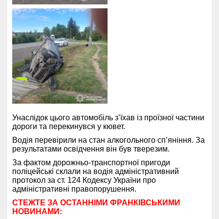
Унаслідок цього автомобіль з’їхав із проїзної частини
дороги та перекинувся у кювет.
Водія перевірили на стан алкогольного сп’яніння. За
результатами освідчення він був тверезим.
За фактом дорожньо-транспортної пригоди
поліцейські склали на водія адміністративний
протокол за ст. 124 Кодексу України про
адміністративні правопорушення.
СТЕЖТЕ ЗА ОСТАННІМИ ФРАНКІВСЬКИМИ
НОВИНАМИ: