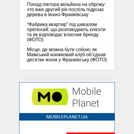
Понад півтора мільйона на обрізку:
хто вже другий рік поспіль підрізає
дерева в Івано-Франківську
“Фабрика квартир” під шквалом
претензій: що розповідають клієнти
та як відповідає власник бренду
(ФОТО)
Місце, де можна бути собою: як
Мамський книжковий клуб об’єднав
десятки жінок у Франківську (ФОТО)