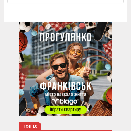
ТОП 10