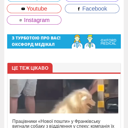
Youtube
Facebook
Instagram
ЦЕ ТЕЖ ЦІКАВО
Працівники «Нової пошти» у Франківську
вигнали собаку з відділення у спеку: компанія їх