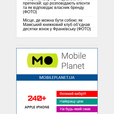
претензій: що розповідають клієнти
та як відповідає власник бренду
(ФОТО)
Місце, де можна бути собою: як
Мамський книжковий клуб об’єднав
десятки жінок у Франківську (ФОТО)