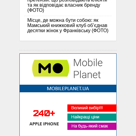
та як відповідає власник бренду
(ФОТО)
Місце, де можна бути собою: як
Мамський книжковий клуб об’єднав
десятки жінок у Франківську (ФОТО)