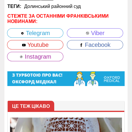
ТЕГИ:
Долинський районний суд
СТЕЖТЕ ЗА ОСТАННІМИ ФРАНКІВСЬКИМИ
НОВИНАМИ:
Telegram
Viber
Youtube
Facebook
Instagram
ЦЕ ТЕЖ ЦІКАВО